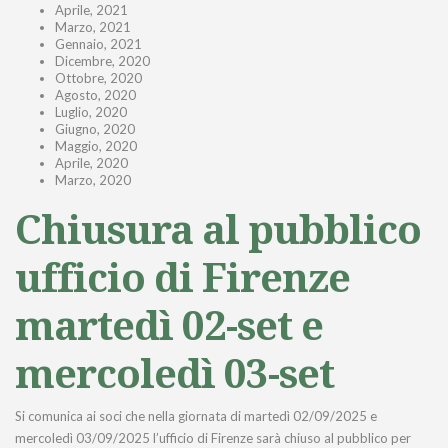
Aprile, 2021
Marzo, 2021
Gennaio, 2021
Dicembre, 2020
Ottobre, 2020
Agosto, 2020
Luglio, 2020
Giugno, 2020
Maggio, 2020
Aprile, 2020
Marzo, 2020
Chiusura al pubblico
ufficio di Firenze
martedì 02-set e
mercoledì 03-set
Si comunica ai soci che nella giornata di martedì 02/09/2025 e
mercoledì 03/09/2025 l’ufficio di Firenze sarà chiuso al pubblico per