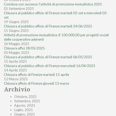
Conclusa con successo l'attività di promozione mutualistica 2025
01 Settembre 2025
Chiusura al pubblico ufficio di Firenze martedì 02-set e mercoledì 03-
set
19 Giugno 2025
Chiusura al pubblico ufficio di Firenze martedì 24/06/2025
11 Giugno 2025
Attività di promozione mutualistica: € 100.000,00 per progetti sociali
delle cooperative aderenti
26 Maggio 2025
Chiusura uffici 28/05/2025
05 Maggio 2025
Chiusura al pubblico ufficio di Firenze martedì 06/05/2025
15 Aprile 2025
Chiusura al pubblico ufficio di Firenze mercoledì 16/04/2025
14 Aprile 2025
Chiusura ufficio di Firenze martedì 15 aprile
12 Marzo 2025
Chiusura ufficio di Firenze giovedì 13 marzo
Archivio
Ottobre, 2021
Settembre, 2021
Agosto, 2021
Luglio, 2021
Giugno, 2021