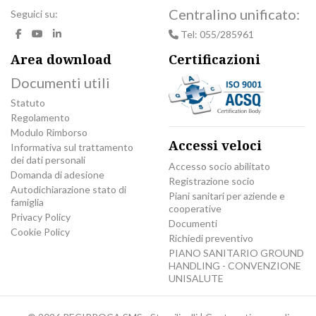
Centralino unificato:
Seguici su:
Tel: 055/285961
Area download
Certificazioni
Documenti utili
Statuto
Regolamento
Modulo Rimborso
Accessi veloci
Informativa sul trattamento
dei dati personali
Accesso socio abilitato
Domanda di adesione
Registrazione socio
Autodichiarazione stato di
Piani sanitari per aziende e
famiglia
cooperative
Privacy Policy
Documenti
Cookie Policy
Richiedi preventivo
PIANO SANITARIO GROUND
HANDLING - CONVENZIONE
UNISALUTE