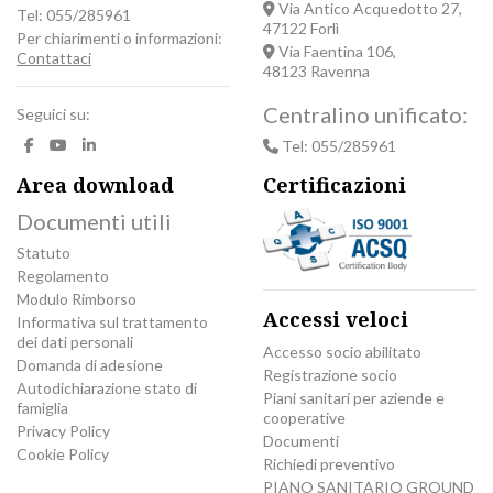
Via Antico Acquedotto 27,
Tel: 055/285961
47122 Forlì
Per chiarimenti o informazioni:
Via Faentina 106,
Contattaci
48123 Ravenna
Centralino unificato:
Seguici su:
Tel: 055/285961
Area download
Certificazioni
Documenti utili
Statuto
Regolamento
Modulo Rimborso
Accessi veloci
Informativa sul trattamento
dei dati personali
Accesso socio abilitato
Domanda di adesione
Registrazione socio
Autodichiarazione stato di
Piani sanitari per aziende e
famiglia
cooperative
Privacy Policy
Documenti
Cookie Policy
Richiedi preventivo
PIANO SANITARIO GROUND