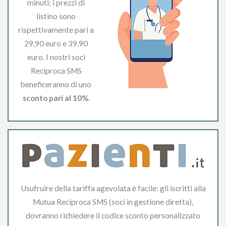
minuti; i prezzi di
listino sono
rispettivamente pari a
29,90 euro e 39,90
euro. I nostri soci
Reciproca SMS
beneficeranno di uno
sconto pari al 10%
.
Usufruire della tariffa agevolata è facile: gli iscritti alla
Mutua Reciproca SMS (soci in gestione diretta),
dovranno richiedere il codice sconto personalizzato