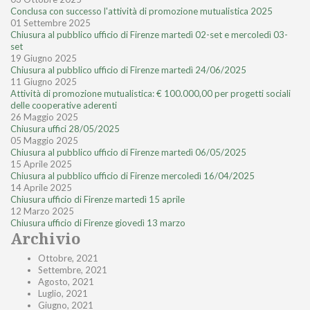
Conclusa con successo l'attività di promozione mutualistica 2025
01 Settembre 2025
Chiusura al pubblico ufficio di Firenze martedì 02-set e mercoledì 03-
set
19 Giugno 2025
Chiusura al pubblico ufficio di Firenze martedì 24/06/2025
11 Giugno 2025
Attività di promozione mutualistica: € 100.000,00 per progetti sociali
delle cooperative aderenti
26 Maggio 2025
Chiusura uffici 28/05/2025
05 Maggio 2025
Chiusura al pubblico ufficio di Firenze martedì 06/05/2025
15 Aprile 2025
Chiusura al pubblico ufficio di Firenze mercoledì 16/04/2025
14 Aprile 2025
Chiusura ufficio di Firenze martedì 15 aprile
12 Marzo 2025
Chiusura ufficio di Firenze giovedì 13 marzo
Archivio
Ottobre, 2021
Settembre, 2021
Agosto, 2021
Luglio, 2021
Giugno, 2021