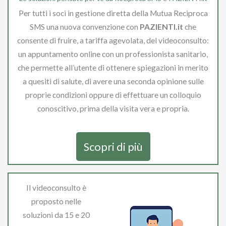
Per tutti i soci in gestione diretta della Mutua Reciproca
SMS una nuova convenzione con
PAZIENTI.it
che
consente di fruire, a tariffa agevolata, del videoconsulto:
un appuntamento online con un professionista sanitario,
che permette all’utente di ottenere spiegazioni in merito
a quesiti di salute, di avere una seconda opinione sulle
proprie condizioni oppure di effettuare un colloquio
conoscitivo, prima della visita vera e propria.
Scopri di più
Il videoconsulto è
proposto nelle
soluzioni da 15 e 20