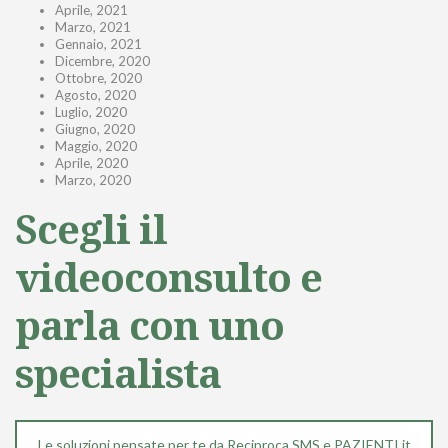
Aprile, 2021
Marzo, 2021
Gennaio, 2021
Dicembre, 2020
Ottobre, 2020
Agosto, 2020
Luglio, 2020
Giugno, 2020
Maggio, 2020
Aprile, 2020
Marzo, 2020
Scegli il
videoconsulto e
parla con uno
specialista
Le soluzioni pensate per te da Reciproca SMS e PAZIENTI.it