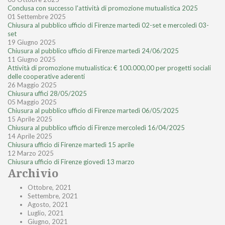
Conclusa con successo l'attività di promozione mutualistica 2025
01 Settembre 2025
Chiusura al pubblico ufficio di Firenze martedì 02-set e mercoledì 03-
set
19 Giugno 2025
Chiusura al pubblico ufficio di Firenze martedì 24/06/2025
11 Giugno 2025
Attività di promozione mutualistica: € 100.000,00 per progetti sociali
delle cooperative aderenti
26 Maggio 2025
Chiusura uffici 28/05/2025
05 Maggio 2025
Chiusura al pubblico ufficio di Firenze martedì 06/05/2025
15 Aprile 2025
Chiusura al pubblico ufficio di Firenze mercoledì 16/04/2025
14 Aprile 2025
Chiusura ufficio di Firenze martedì 15 aprile
12 Marzo 2025
Chiusura ufficio di Firenze giovedì 13 marzo
Archivio
Ottobre, 2021
Settembre, 2021
Agosto, 2021
Luglio, 2021
Giugno, 2021