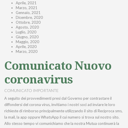
Aprile, 2021
Marzo, 2021
Gennaio, 2021
Dicembre, 2020
Ottobre, 2020
Agosto, 2020
Luglio, 2020
Giugno, 2020
Maggio, 2020
Aprile, 2020
Marzo, 2020
Comunicato Nuovo
coronavirus
COMUNICATO IMPORTANTE
A seguito dei provvedimenti presi dal Governo per contrastare il
diffondersi del corona virus, invitiamo i nostri soci ad inviare le loro
richieste di rimborso principalmente utilizzando il sito di Reciproca sms,
la mail, la app oppure WhatsApp il cui numero si trova sul nostro sito.
Allo stesso tempo vi comunichiamo che la nostra Mutua continuerà la