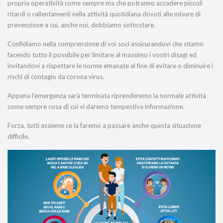
propria operatività come sempre ma che potranno accadere piccoli
ritardi o rallentamenti nella attività quotidiana dovuti alle misure di
prevenzione a cui, anche noi, dobbiamo sottostare.
Confidiamo nella comprensione di voi soci assicurandovi che stiamo
facendo tutto il possibile per limitare al massimo i vostri disagi ed
invitandovi a rispettare le norme emanate al fine di evitare o diminuire i
rischi di contagio da corona virus.
Appena l’emergenza sarà terminata riprenderemo la normale attività
come sempre cosa di cui vi daremo tempestiva informazione.
Forza, tutti assieme ce la faremo a passare anche questa situazione
difficile.